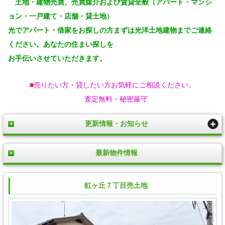
土地・建物売買、売買媒介および賃貸全般（アパート・マンシ
ョン・一戸建て・店舗・貸土地）
光でアパート・借家をお探しの方まずは光洋土地建物までご連絡
ください。あなたの住まい探しを
お手伝いさせていただきます。
■
売りたい方・貸したい方お気軽にご相談ください。
査定無料・秘密厳守
更新情報・お知らせ
最新物件情報
虹ヶ丘７丁目売土地