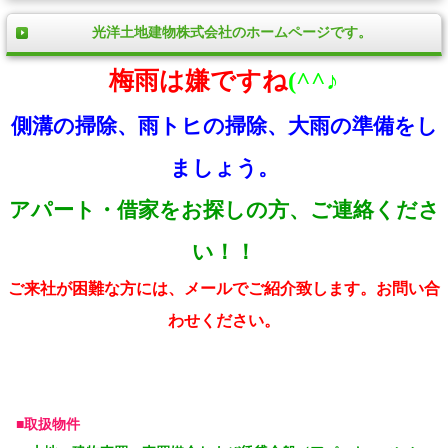
光洋土地建物株式会社のホームページです。
梅雨は嫌ですね
(^^♪
側溝の掃除、雨トヒの掃除、大雨の準備をし
ましょう。
アパート・借家をお探しの方、ご連絡くださ
い！！
ご来社が困難な方には、メールでご紹介致します。お問い合
わせください。
■取扱物件