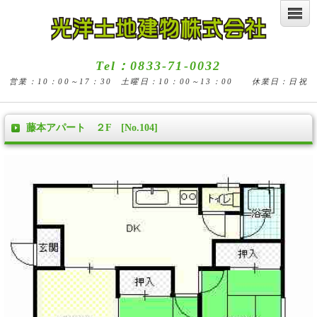
Tel：0833-71-0032
営業：10：00～17：30 土曜日：10：00～13：00 休業日：日祝
藤本アパート ２F [No.104]