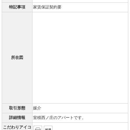
特記事項
家賃保証契約要
所在図
取引形態
媒介
詳細情報
室積西ノ庄のアパートです。
こだわりアイコ