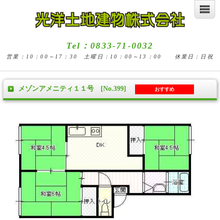
Tel：0833-71-0032
営業：10：00～17：30 土曜日：10：00～13：00 休業日：日祝
メゾンアメニティ１１号 [No.399]
おすすめ