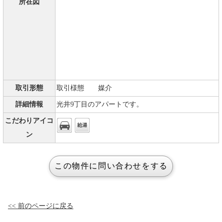
所在図
取引形態
取引様態 媒介
詳細情報
光井9丁目のアパートです。
こだわりアイコ
ン
<< 前のページに戻る