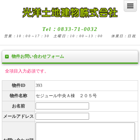
Tel：0833-71-0032
営業：10：00～17：30 土曜日：10：00～13：00 休業日：日祝
物件お問い合わせフォーム
全項目入力必須です。
物件ID
393
物件名称
セジュール中央Ａ棟 ２０５号
お名前
メールアドレス